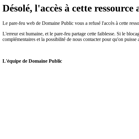
Désolé, l'accès à cette ressource 
Le pare-feu web de Domaine Public vous a refusé l'accès à cette ressou
L'erreur est humaine, et le pare-feu partage cette faiblesse. Si le bloc
complémentaires et la possibilité de nous contacter pour qu'on puisse 
L'équipe de Domaine Public