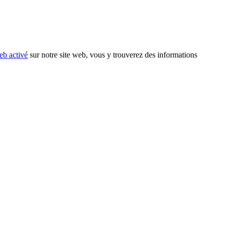
eb activé
sur notre site web, vous y trouverez des informations