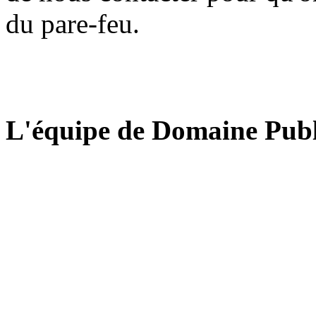
du pare-feu.
L'équipe de Domaine Publ