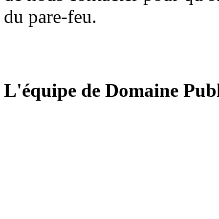
du pare-feu.
L'équipe de Domaine Publ