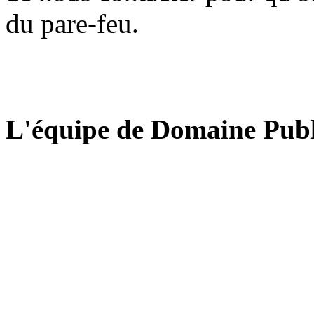
du pare-feu.
L'équipe de Domaine Publ