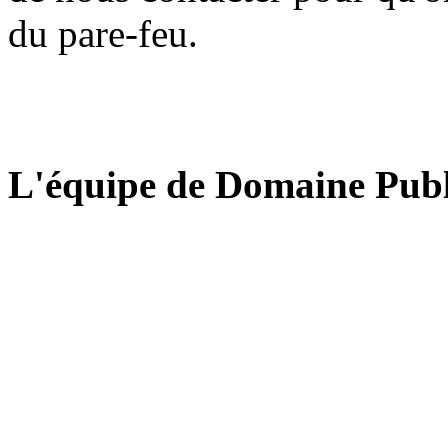
du pare-feu.
L'équipe de Domaine Publ