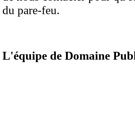
du pare-feu.
L'équipe de Domaine Publ