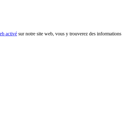
eb activé
sur notre site web, vous y trouverez des informations