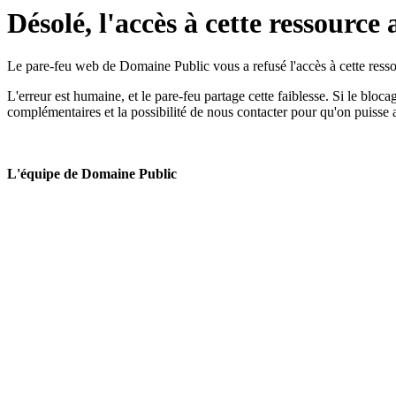
Désolé, l'accès à cette ressource 
Le pare-feu web de Domaine Public vous a refusé l'accès à cette ressou
L'erreur est humaine, et le pare-feu partage cette faiblesse. Si le bloc
complémentaires et la possibilité de nous contacter pour qu'on puisse 
L'équipe de Domaine Public