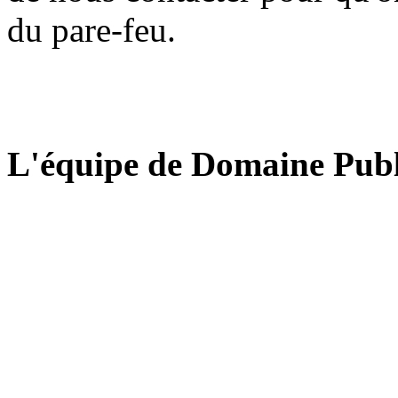
du pare-feu.
L'équipe de Domaine Publ