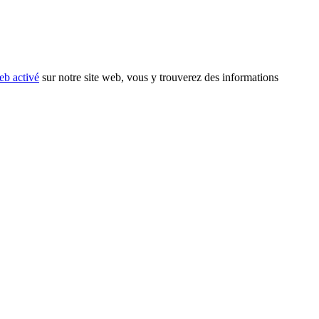
eb activé
sur notre site web, vous y trouverez des informations