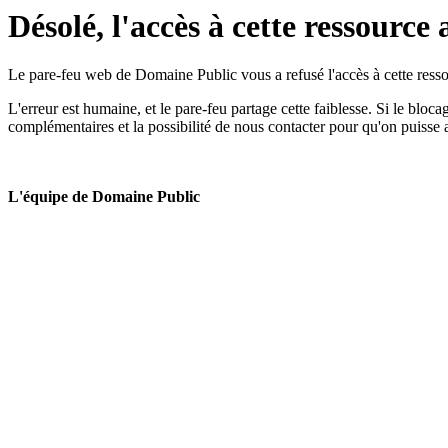
Désolé, l'accès à cette ressource 
Le pare-feu web de Domaine Public vous a refusé l'accès à cette ressou
L'erreur est humaine, et le pare-feu partage cette faiblesse. Si le bloc
complémentaires et la possibilité de nous contacter pour qu'on puisse 
L'équipe de Domaine Public