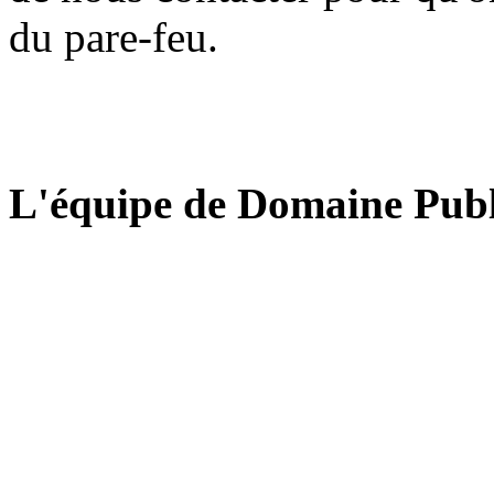
du pare-feu.
L'équipe de Domaine Publ