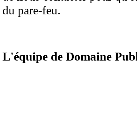
du pare-feu.
L'équipe de Domaine Publ