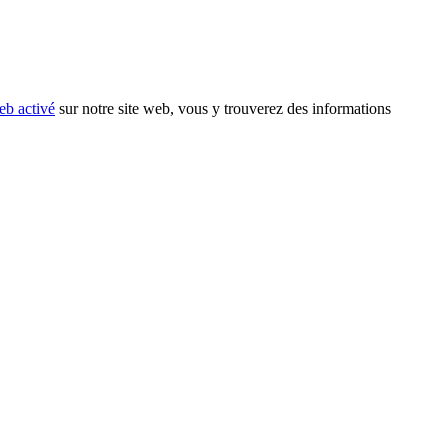
eb activé
sur notre site web, vous y trouverez des informations