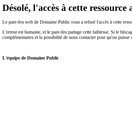
Désolé, l'accès à cette ressource 
Le pare-feu web de Domaine Public vous a refusé l'accès à cette ressou
L'erreur est humaine, et le pare-feu partage cette faiblesse. Si le bloc
complémentaires et la possibilité de nous contacter pour qu'on puisse 
L'équipe de Domaine Public