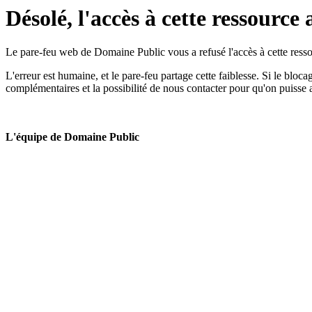
Désolé, l'accès à cette ressource 
Le pare-feu web de Domaine Public vous a refusé l'accès à cette ressou
L'erreur est humaine, et le pare-feu partage cette faiblesse. Si le bloc
complémentaires et la possibilité de nous contacter pour qu'on puisse 
L'équipe de Domaine Public