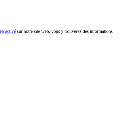
eb activé
sur notre site web, vous y trouverez des informations