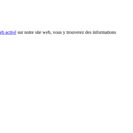
eb activé
sur notre site web, vous y trouverez des informations