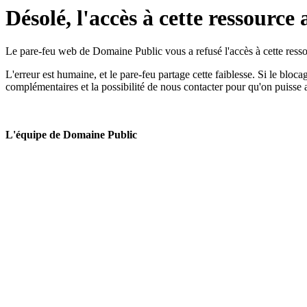
Désolé, l'accès à cette ressource 
Le pare-feu web de Domaine Public vous a refusé l'accès à cette ressou
L'erreur est humaine, et le pare-feu partage cette faiblesse. Si le bloc
complémentaires et la possibilité de nous contacter pour qu'on puisse 
L'équipe de Domaine Public