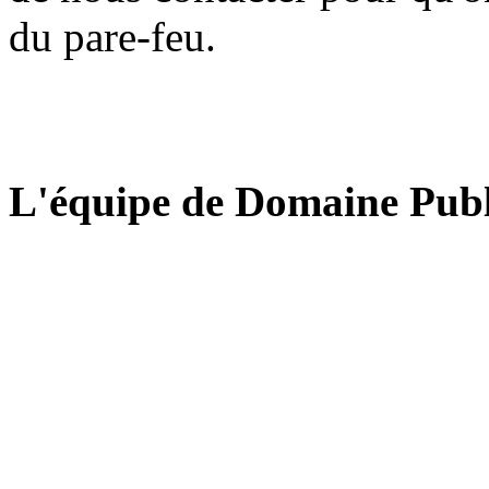
du pare-feu.
L'équipe de Domaine Publ