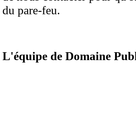
du pare-feu.
L'équipe de Domaine Publ