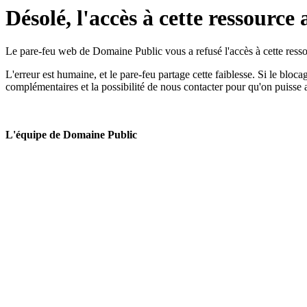
Désolé, l'accès à cette ressource 
Le pare-feu web de Domaine Public vous a refusé l'accès à cette ressou
L'erreur est humaine, et le pare-feu partage cette faiblesse. Si le bloc
complémentaires et la possibilité de nous contacter pour qu'on puisse 
L'équipe de Domaine Public