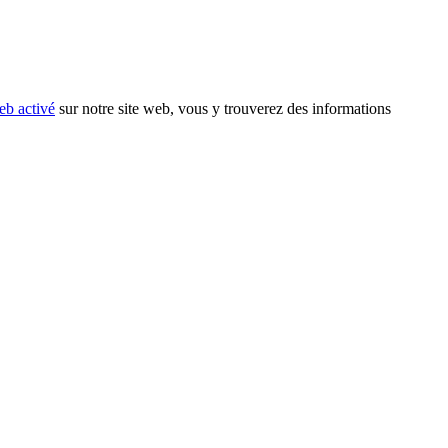
eb activé
sur notre site web, vous y trouverez des informations