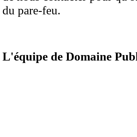
du pare-feu.
L'équipe de Domaine Publ