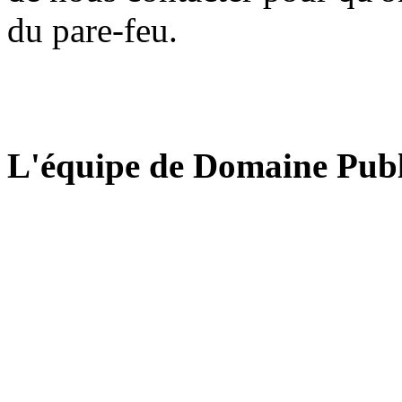
du pare-feu.
L'équipe de Domaine Publ