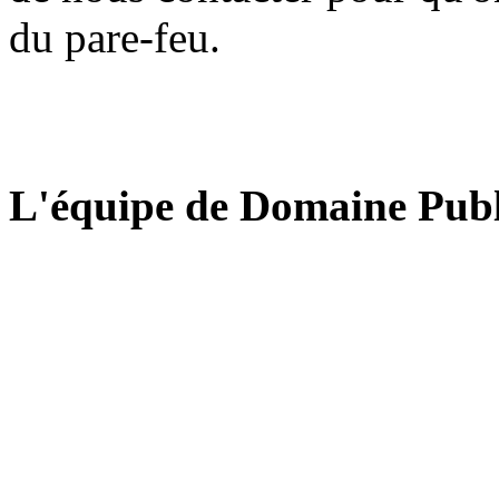
du pare-feu.
L'équipe de Domaine Publ