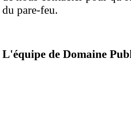
du pare-feu.
L'équipe de Domaine Publ