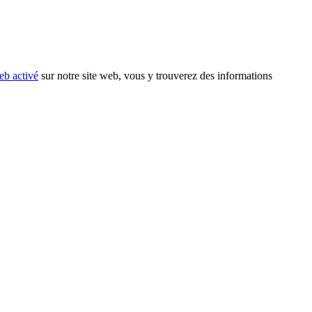
eb activé
sur notre site web, vous y trouverez des informations