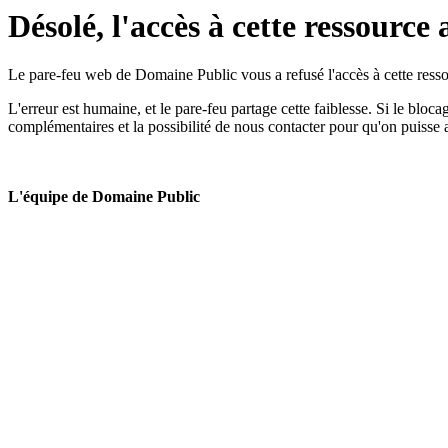
Désolé, l'accès à cette ressource 
Le pare-feu web de Domaine Public vous a refusé l'accès à cette ressou
L'erreur est humaine, et le pare-feu partage cette faiblesse. Si le bloc
complémentaires et la possibilité de nous contacter pour qu'on puisse 
L'équipe de Domaine Public