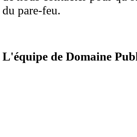
du pare-feu.
L'équipe de Domaine Publ