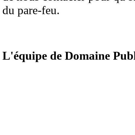
du pare-feu.
L'équipe de Domaine Publ