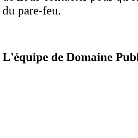
du pare-feu.
L'équipe de Domaine Publ